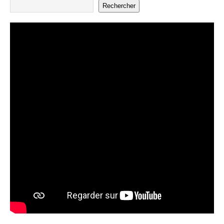
Rechercher