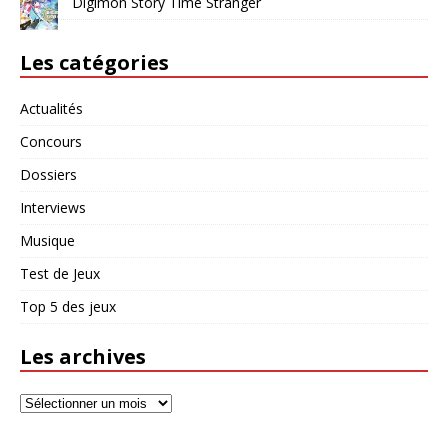
Digimon Story Time Stranger
Les catégories
Actualités
Concours
Dossiers
Interviews
Musique
Test de Jeux
Top 5 des jeux
Les archives