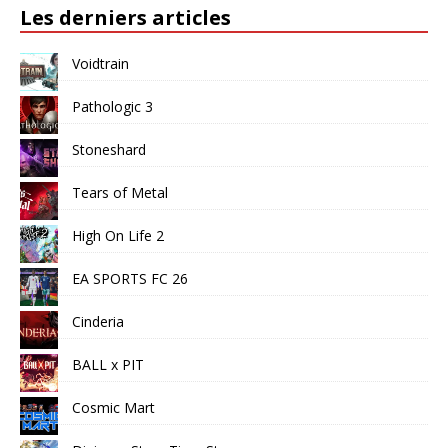
Les derniers articles
Voidtrain
Pathologic 3
Stoneshard
Tears of Metal
High On Life 2
EA SPORTS FC 26
Cinderia
BALL x PIT
Cosmic Mart