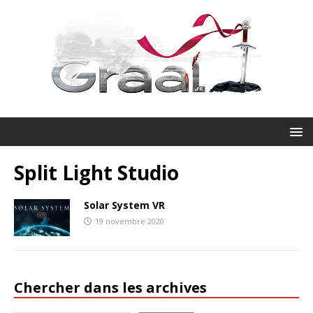
Split Light Studio
Solar System VR
19 novembre 2020
Chercher dans les archives