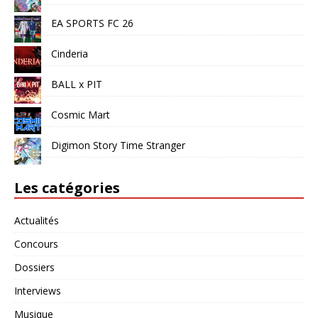
EA SPORTS FC 26
Cinderia
BALL x PIT
Cosmic Mart
Digimon Story Time Stranger
Les catégories
Actualités
Concours
Dossiers
Interviews
Musique