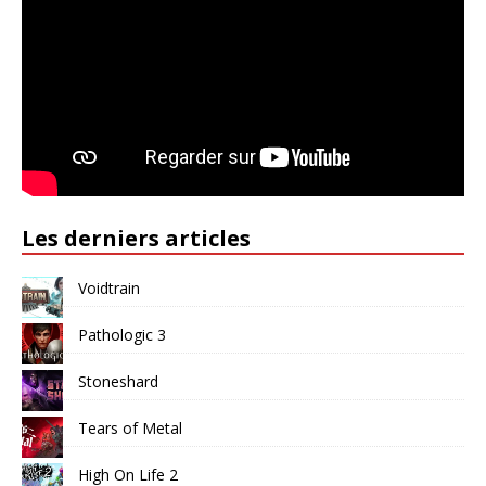
Les derniers articles
Voidtrain
Pathologic 3
Stoneshard
Tears of Metal
High On Life 2