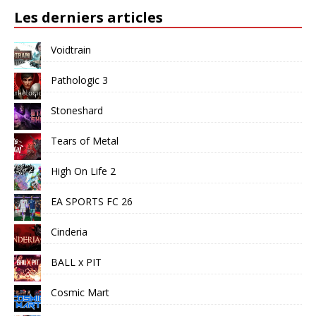
Les derniers articles
Voidtrain
Pathologic 3
Stoneshard
Tears of Metal
High On Life 2
EA SPORTS FC 26
Cinderia
BALL x PIT
Cosmic Mart