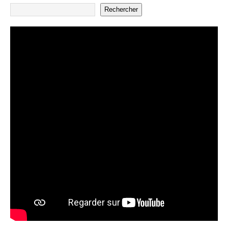
Rechercher