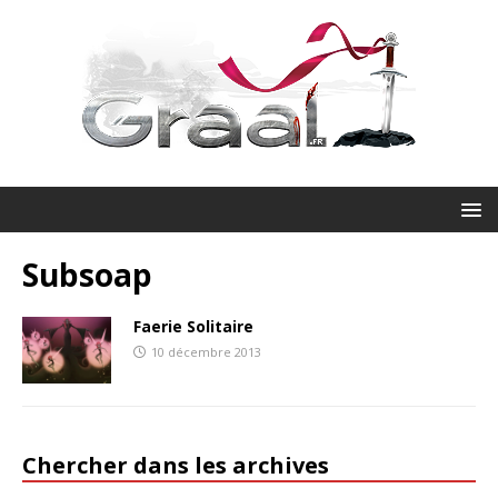
Subsoap
Faerie Solitaire
10 décembre 2013
Chercher dans les archives