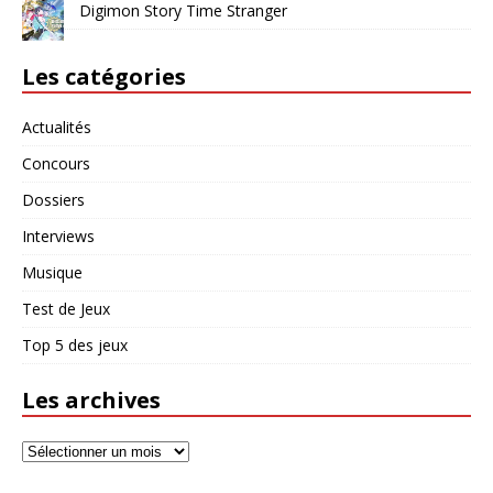
Digimon Story Time Stranger
Les catégories
Actualités
Concours
Dossiers
Interviews
Musique
Test de Jeux
Top 5 des jeux
Les archives