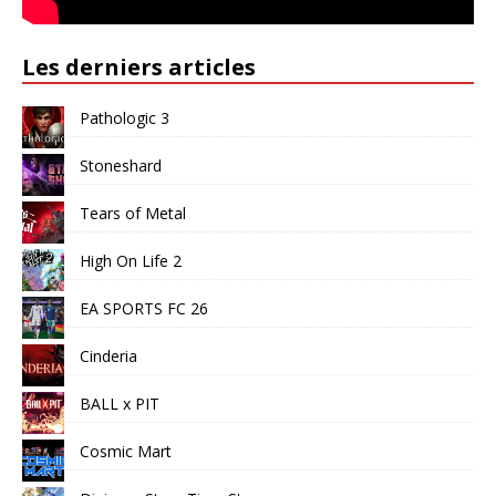
Les derniers articles
Pathologic 3
Stoneshard
Tears of Metal
High On Life 2
EA SPORTS FC 26
Cinderia
BALL x PIT
Cosmic Mart