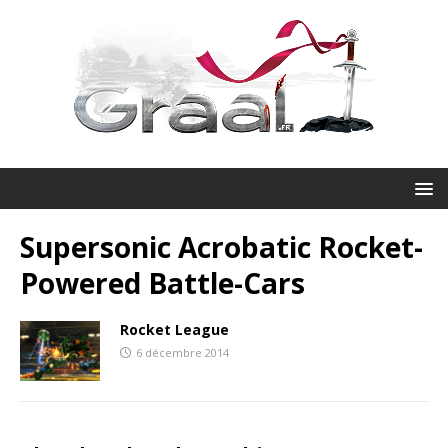
Supersonic Acrobatic Rocket-
Powered Battle-Cars
Rocket League
6 décembre 2014