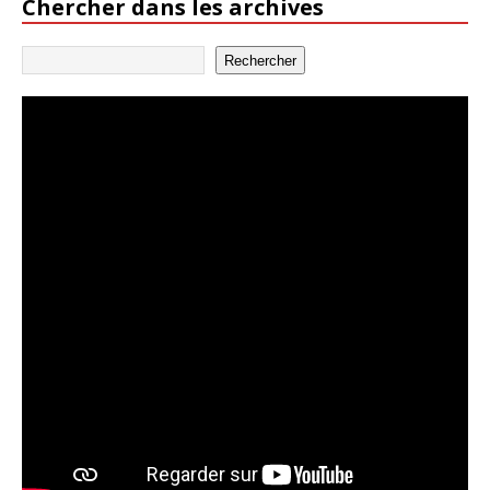
Chercher dans les archives
Rechercher