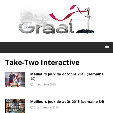
Take-Two Interactive
Meilleurs jeux de octobre 2015 (semaine
40)
14 octobre 2015
Meilleurs jeux de août 2015 (semaine 34)
2 septembre 2015