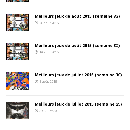
Meilleurs jeux de août 2015 (semaine 33)
26 août 2015
Meilleurs jeux de août 2015 (semaine 32)
19 août 2015
Meilleurs jeux de juillet 2015 (semaine 30)
5 août 2015
Meilleurs jeux de juillet 2015 (semaine 29)
29 juillet 2015