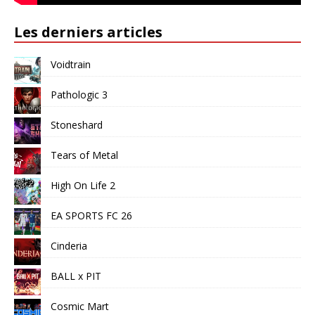
Les derniers articles
Voidtrain
Pathologic 3
Stoneshard
Tears of Metal
High On Life 2
EA SPORTS FC 26
Cinderia
BALL x PIT
Cosmic Mart