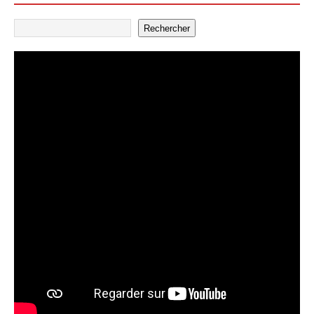
Rechercher