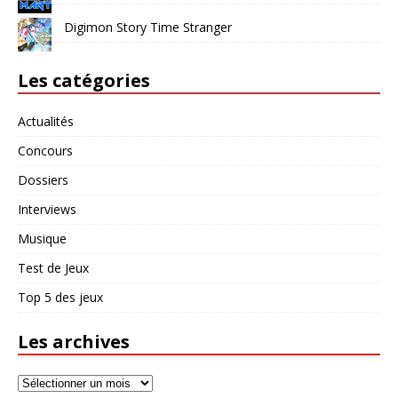
Digimon Story Time Stranger
Les catégories
Actualités
Concours
Dossiers
Interviews
Musique
Test de Jeux
Top 5 des jeux
Les archives