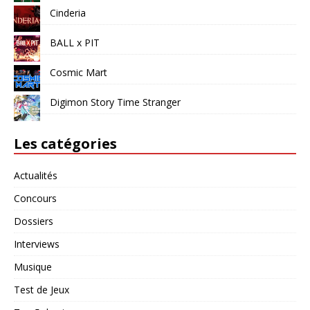
Cinderia
BALL x PIT
Cosmic Mart
Digimon Story Time Stranger
Les catégories
Actualités
Concours
Dossiers
Interviews
Musique
Test de Jeux