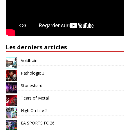
Les derniers articles
Voidtrain
Pathologic 3
Stoneshard
Tears of Metal
High On Life 2
EA SPORTS FC 26