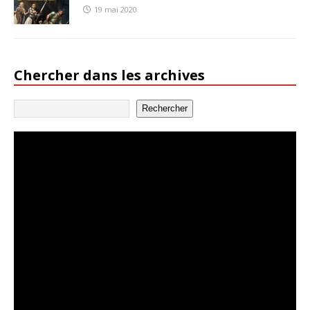
19 mai 2020
Chercher dans les archives
Rechercher