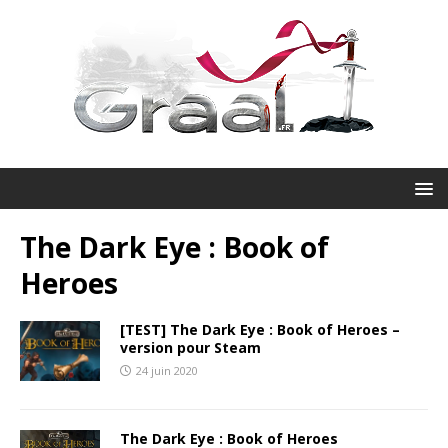
The Dark Eye : Book of
Heroes
[TEST] The Dark Eye : Book of Heroes –
version pour Steam
24 juin 2020
The Dark Eye : Book of Heroes