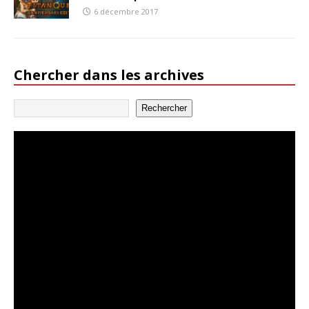
6 décembre 2017
Chercher dans les archives
Rechercher