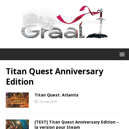
Titan Quest Anniversary
Edition
Titan Quest: Atlantis
14 mai 2019
[TEST] Titan Quest Anniversary Edition –
la version pour Steam