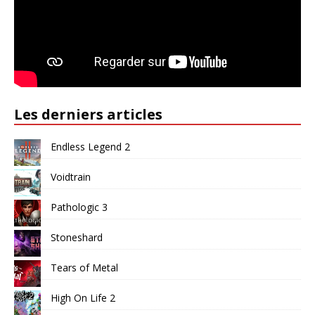
Les derniers articles
Endless Legend 2
Voidtrain
Pathologic 3
Stoneshard
Tears of Metal
High On Life 2