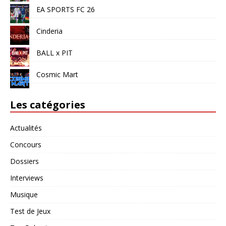
EA SPORTS FC 26
Cinderia
BALL x PIT
Cosmic Mart
Les catégories
Actualités
Concours
Dossiers
Interviews
Musique
Test de Jeux