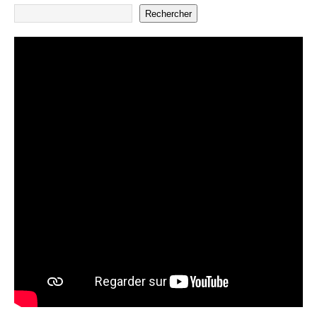
Rechercher