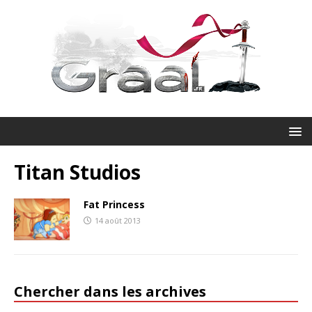
Titan Studios
Fat Princess
14 août 2013
Chercher dans les archives