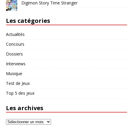
Digimon Story Time Stranger
Les catégories
Actualités
Concours
Dossiers
Interviews
Musique
Test de Jeux
Top 5 des jeux
Les archives