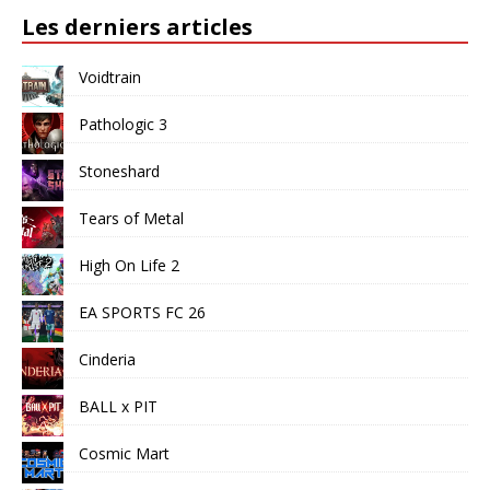
Les derniers articles
Voidtrain
Pathologic 3
Stoneshard
Tears of Metal
High On Life 2
EA SPORTS FC 26
Cinderia
BALL x PIT
Cosmic Mart