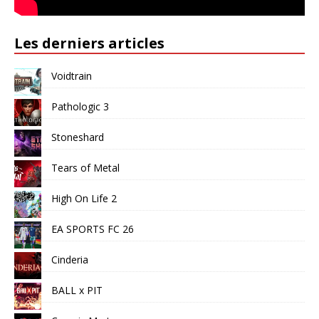
Les derniers articles
Voidtrain
Pathologic 3
Stoneshard
Tears of Metal
High On Life 2
EA SPORTS FC 26
Cinderia
BALL x PIT