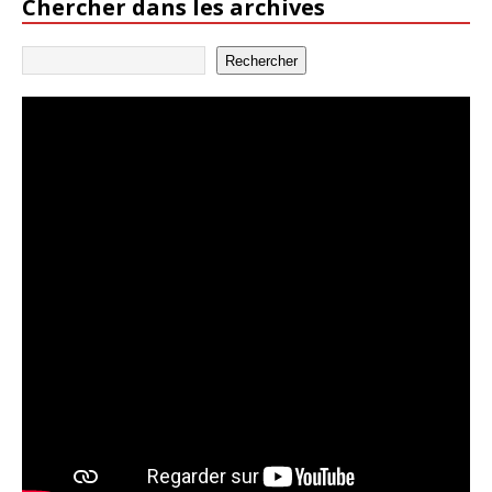
Chercher dans les archives
Rechercher