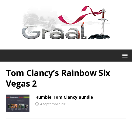
Tom Clancy’s Rainbow Six
Vegas 2
Humble Tom Clancy Bundle
4 septembre 2015