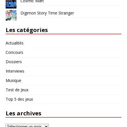
Cosmic Mart
Digimon Story Time Stranger
Les catégories
Actualités
Concours
Dossiers
Interviews
Musique
Test de Jeux
Top 5 des jeux
Les archives