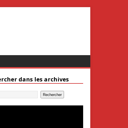
rcher dans les archives
Rechercher