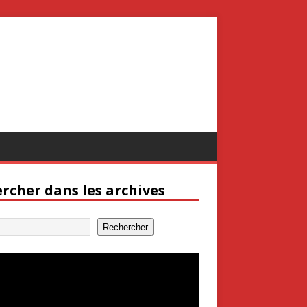
rcher dans les archives
Rechercher