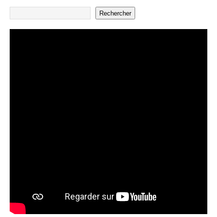
Rechercher