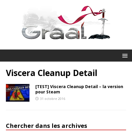
Viscera Cleanup Detail
[TEST] Viscera Cleanup Detail – la version
pour Steam
31 octobre 2016
Chercher dans les archives