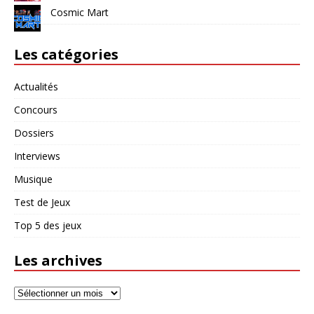
Cosmic Mart
Les catégories
Actualités
Concours
Dossiers
Interviews
Musique
Test de Jeux
Top 5 des jeux
Les archives