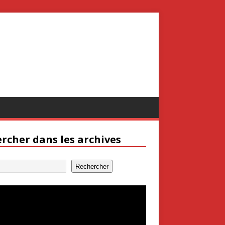
rcher dans les archives
Rechercher