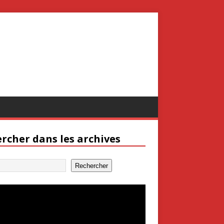
rcher dans les archives
Rechercher