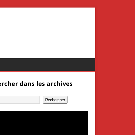
rcher dans les archives
Rechercher