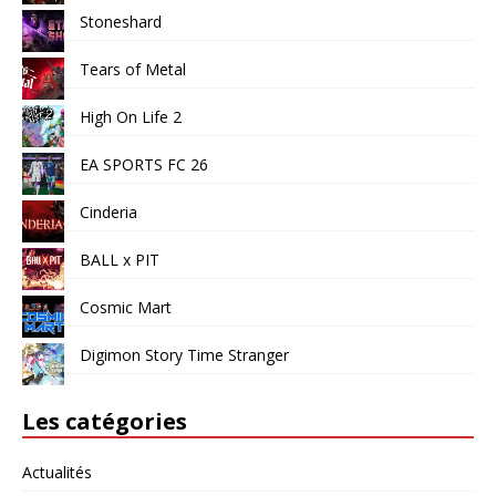
Stoneshard
Tears of Metal
High On Life 2
EA SPORTS FC 26
Cinderia
BALL x PIT
Cosmic Mart
Digimon Story Time Stranger
Les catégories
Actualités