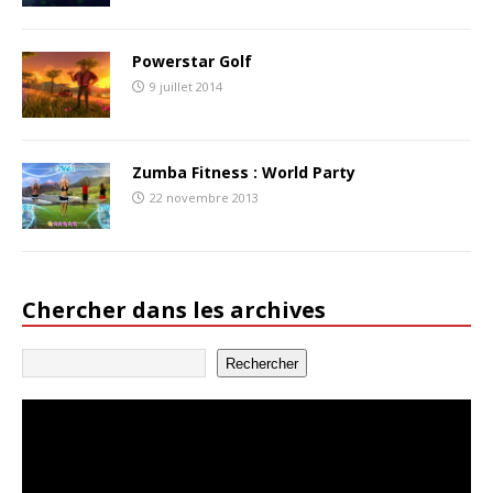
Powerstar Golf
9 juillet 2014
Zumba Fitness : World Party
22 novembre 2013
Chercher dans les archives
Rechercher