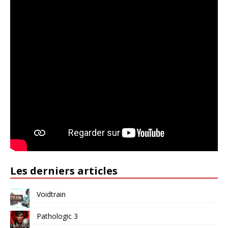
Les derniers articles
Voidtrain
Pathologic 3