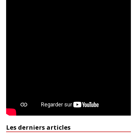
Les derniers articles