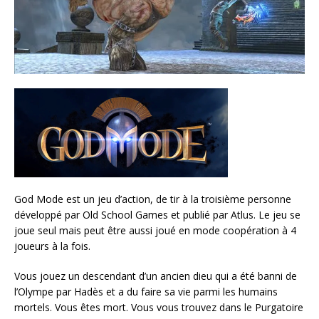
God Mode est un jeu d’action, de tir à la troisième personne
développé par Old School Games et publié par Atlus. Le jeu se
joue seul mais peut être aussi joué en mode coopération à 4
joueurs à la fois.
Vous jouez un descendant d’un ancien dieu qui a été banni de
l’Olympe par Hadès et a du faire sa vie parmi les humains
mortels. Vous êtes mort. Vous vous trouvez dans le Purgatoire