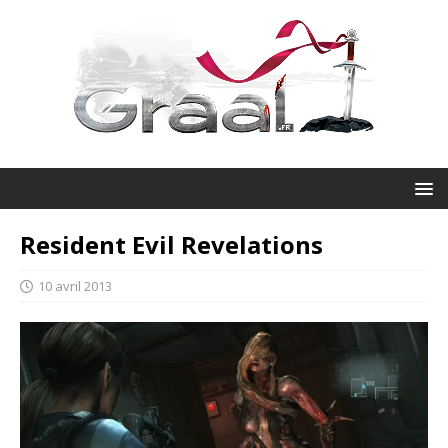
Resident Evil Revelations
10 avril 2013