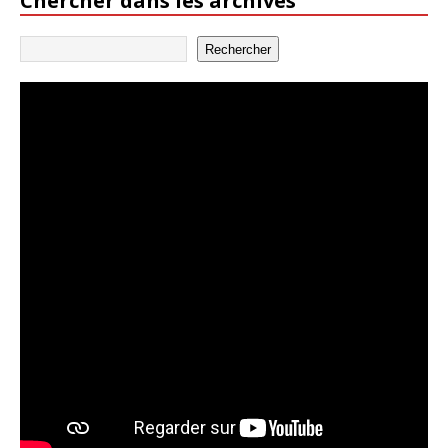
Chercher dans les archives
Rechercher