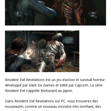
Resident Evil Revelations est un jeu d’action et survival horreur
développé par Slant Six Games et édité par Capcom. La série
Resident Evil s’appelle Biohazard au Japon.
Dans Resident Evil Revelations sur PC, vous trouverez des
nouveautés comme un nouveau monstre très terrifiant, des