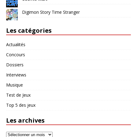
Digimon Story Time Stranger
Les catégories
Actualités
Concours
Dossiers
Interviews
Musique
Test de Jeux
Top 5 des jeux
Les archives