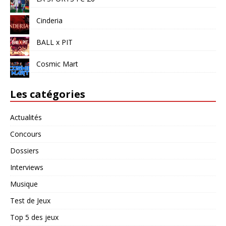
Cinderia
BALL x PIT
Cosmic Mart
Les catégories
Actualités
Concours
Dossiers
Interviews
Musique
Test de Jeux
Top 5 des jeux