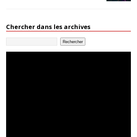
Chercher dans les archives
Rechercher