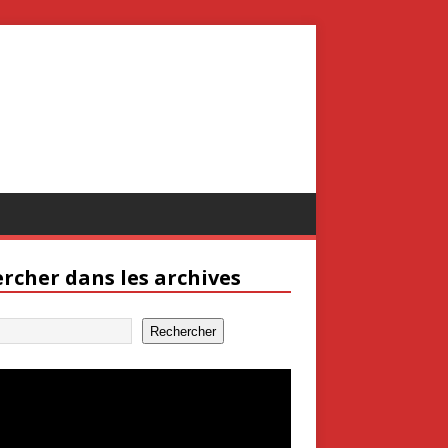
rcher dans les archives
Rechercher