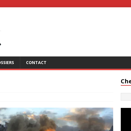
SSIERS
CONTACT
Che