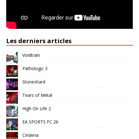
Les derniers articles
Voidtrain
Pathologic 3
Stoneshard
Tears of Metal
High On Life 2
EA SPORTS FC 26
Cinderia