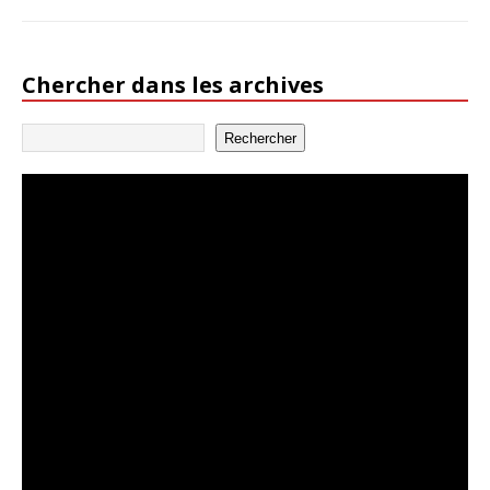
Chercher dans les archives
Rechercher