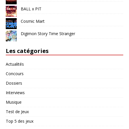
BALL x PIT
Cosmic Mart
Digimon Story Time Stranger
Les catégories
Actualités
Concours
Dossiers
Interviews
Musique
Test de Jeux
Top 5 des jeux