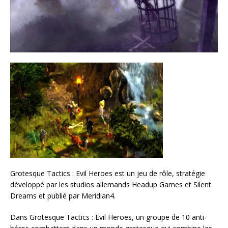
Grotesque Tactics : Evil Heroes est un jeu de rôle, stratégie
développé par les studios allemands Headup Games et Silent
Dreams et publié par Meridian4.
Dans Grotesque Tactics : Evil Heroes, un groupe de 10 anti-