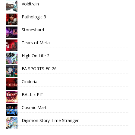
Voidtrain
Pathologic 3
Stoneshard
Tears of Metal
High On Life 2
EA SPORTS FC 26
Cinderia
BALL x PIT
Cosmic Mart
Digimon Story Time Stranger