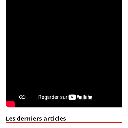
Les derniers articles