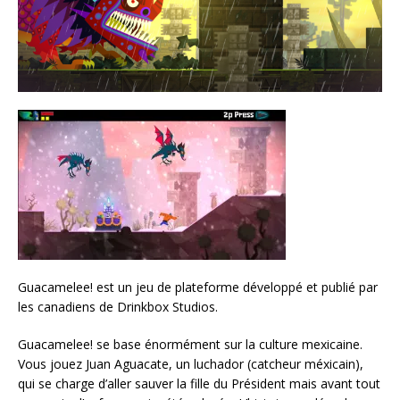
Guacamelee! est un jeu de plateforme développé et publié par
les canadiens de Drinkbox Studios.
Guacamelee! se base énormément sur la culture mexicaine.
Vous jouez Juan Aguacate, un luchador (catcheur méxicain),
qui se charge d’aller sauver la fille du Président mais avant tout