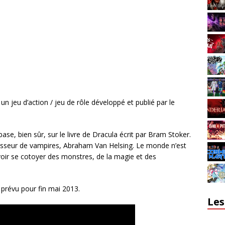
un jeu d’action / jeu de rôle développé et publié par le
ase, bien sûr, sur le livre de Dracula écrit par Bram Stoker.
chasseur de vampires, Abraham Van Helsing. Le monde n’est
voir se cotoyer des monstres, de la magie et des
 prévu pour fin mai 2013.
Les