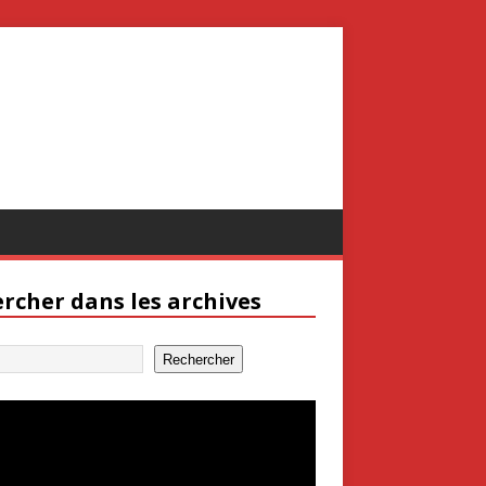
rcher dans les archives
Rechercher