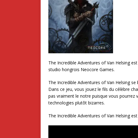
The Incredible Adventures of Van Helsing est 
studio hongrois Neocore Games.
The Incredible Adventures of Van Helsing se b
Dans ce jeu, vous jouez le fils du célèbre 
pas vraiment le notre puisque vous pourrez 
technologies plutôt bizarres.
The Incredible Adventures of Van Helsing est