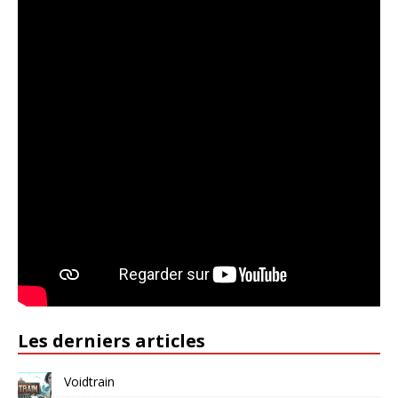
Les derniers articles
Voidtrain