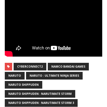
CYBERCONNECT2
NAMCO BANDAI GAMES
NARUTO
NARUTO : ULTIMATE NINJA SERIES
NARUTO SHIPPUDEN
NARUTO SHIPPUDEN : NARUTIMATE STORM
NARUTO SHIPPUDEN : NARUTIMATE STORM 3