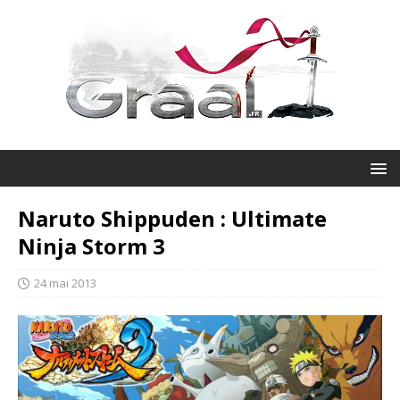
Naruto Shippuden : Ultimate
Ninja Storm 3
24 mai 2013