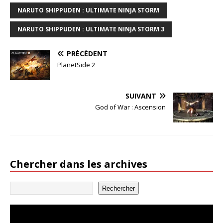
NARUTO SHIPPUDEN : ULTIMATE NINJA STORM
NARUTO SHIPPUDEN : ULTIMATE NINJA STORM 3
PRÉCÉDENT
PlanetSide 2
SUIVANT
God of War : Ascension
Chercher dans les archives
Rechercher