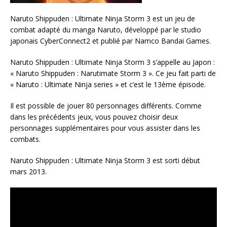
Naruto Shippuden : Ultimate Ninja Storm 3 est un jeu de
combat adapté du manga Naruto, développé par le studio
japonais CyberConnect2 et publié par Namco Bandai Games.
Naruto Shippuden : Ultimate Ninja Storm 3 s’appelle au Japon :
« Naruto Shippuden : Narutimate Storm 3 ». Ce jeu fait parti de
« Naruto : Ultimate Ninja series » et c’est le 13ème épisode.
Il est possible de jouer 80 personnages différents. Comme
dans les précédents jeux, vous pouvez choisir deux
personnages supplémentaires pour vous assister dans les
combats.
Naruto Shippuden : Ultimate Ninja Storm 3 est sorti début
mars 2013.