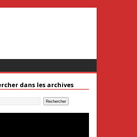
rcher dans les archives
Rechercher