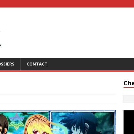
SSIERS
CONTACT
Che