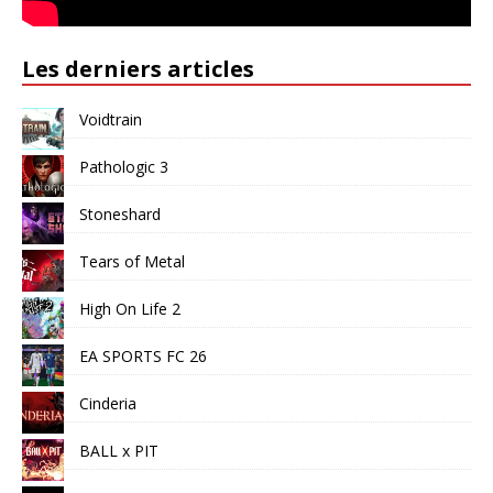
Les derniers articles
Voidtrain
Pathologic 3
Stoneshard
Tears of Metal
High On Life 2
EA SPORTS FC 26
Cinderia
BALL x PIT