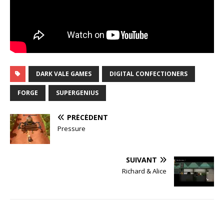
DARK VALE GAMES
DIGITAL CONFECTIONERS
FORGE
SUPERGENIUS
PRÉCÉDENT
Pressure
SUIVANT
Richard & Alice