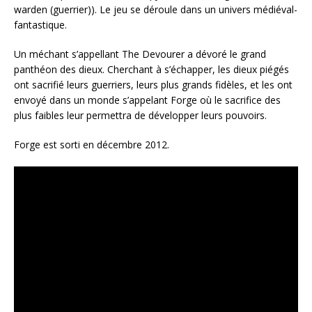
warden (guerrier)). Le jeu se déroule dans un univers médiéval-
fantastique.
Un méchant s’appellant The Devourer a dévoré le grand
panthéon des dieux. Cherchant à s’échapper, les dieux piégés
ont sacrifié leurs guerriers, leurs plus grands fidèles, et les ont
envoyé dans un monde s’appelant Forge où le sacrifice des
plus faibles leur permettra de développer leurs pouvoirs.
Forge est sorti en décembre 2012.