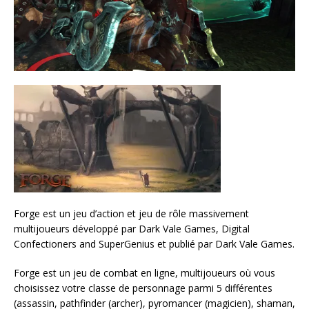
Forge est un jeu d’action et jeu de rôle massivement
multijoueurs développé par Dark Vale Games, Digital
Confectioners and SuperGenius et publié par Dark Vale Games.
Forge est un jeu de combat en ligne, multijoueurs où vous
choisissez votre classe de personnage parmi 5 différentes
(assassin, pathfinder (archer), pyromancer (magicien), shaman,