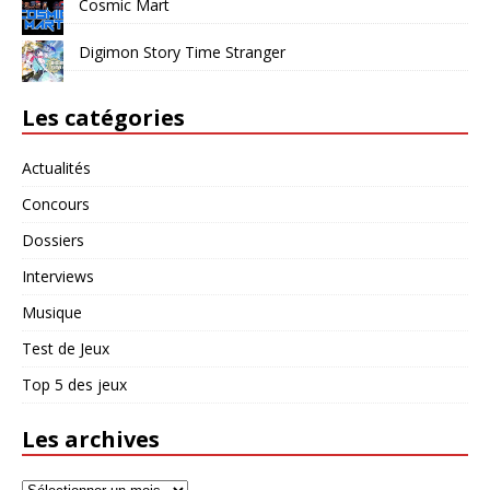
Cosmic Mart
Digimon Story Time Stranger
Les catégories
Actualités
Concours
Dossiers
Interviews
Musique
Test de Jeux
Top 5 des jeux
Les archives