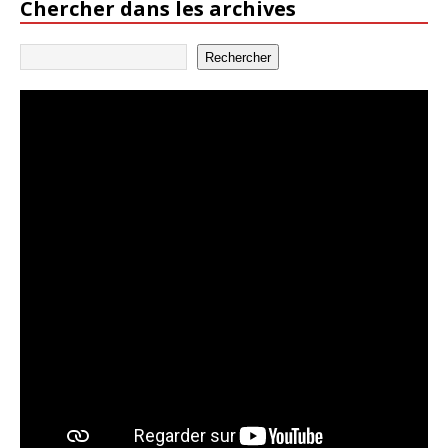
Chercher dans les archives
Rechercher