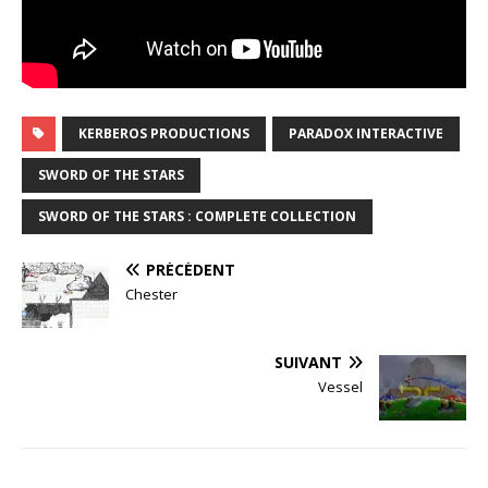
KERBEROS PRODUCTIONS
PARADOX INTERACTIVE
SWORD OF THE STARS
SWORD OF THE STARS : COMPLETE COLLECTION
PRÉCÉDENT
Chester
SUIVANT
Vessel