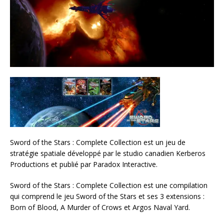
Sword of the Stars : Complete Collection est un jeu de
stratégie spatiale développé par le studio canadien Kerberos
Productions et publié par Paradox Interactive.
Sword of the Stars : Complete Collection est une compilation
qui comprend le jeu Sword of the Stars et ses 3 extensions :
Born of Blood, A Murder of Crows et Argos Naval Yard.