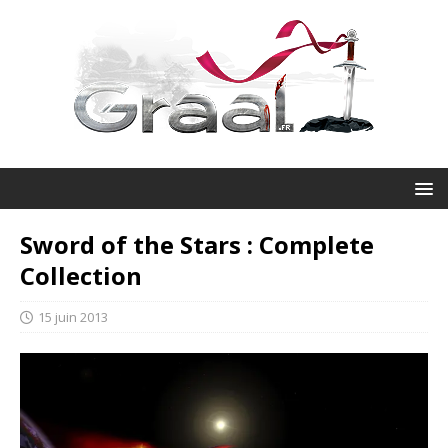
Sword of the Stars : Complete
Collection
15 juin 2013