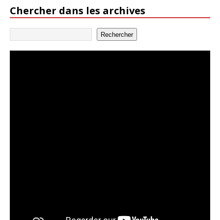
Chercher dans les archives
Rechercher