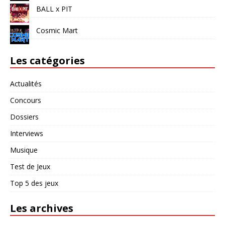
BALL x PIT
Cosmic Mart
Les catégories
Actualités
Concours
Dossiers
Interviews
Musique
Test de Jeux
Top 5 des jeux
Les archives