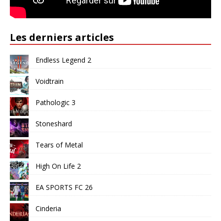
Les derniers articles
Endless Legend 2
Voidtrain
Pathologic 3
Stoneshard
Tears of Metal
High On Life 2
EA SPORTS FC 26
Cinderia