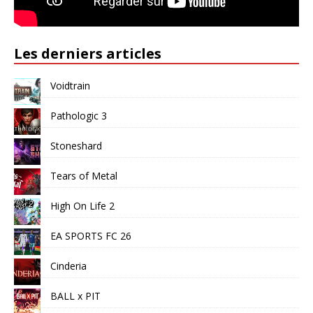
Les derniers articles
Voidtrain
Pathologic 3
Stoneshard
Tears of Metal
High On Life 2
EA SPORTS FC 26
Cinderia
BALL x PIT