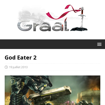
God Eater 2
19 juillet 2013