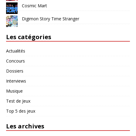
Cosmic Mart
Digimon Story Time Stranger
Les catégories
Actualités
Concours
Dossiers
Interviews
Musique
Test de Jeux
Top 5 des jeux
Les archives