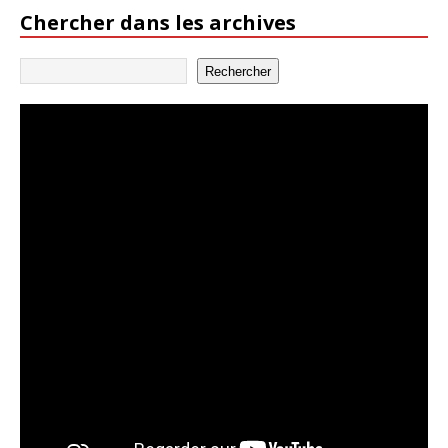
Chercher dans les archives
Rechercher