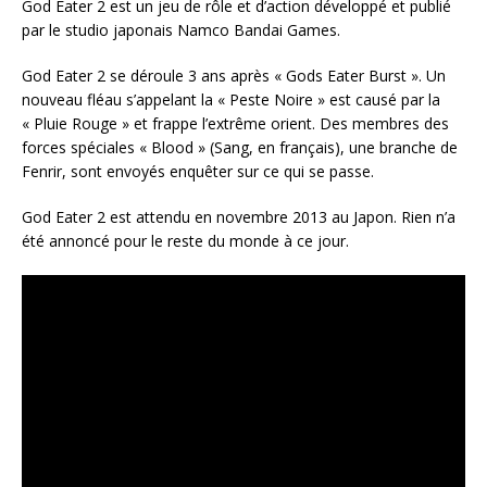
God Eater 2 est un jeu de rôle et d’action développé et publié
par le studio japonais Namco Bandai Games.
God Eater 2 se déroule 3 ans après « Gods Eater Burst ». Un
nouveau fléau s’appelant la « Peste Noire » est causé par la
« Pluie Rouge » et frappe l’extrême orient. Des membres des
forces spéciales « Blood » (Sang, en français), une branche de
Fenrir, sont envoyés enquêter sur ce qui se passe.
God Eater 2 est attendu en novembre 2013 au Japon. Rien n’a
été annoncé pour le reste du monde à ce jour.