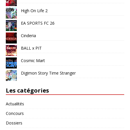
High On Life 2
EA SPORTS FC 26
Cinderia
BALL x PIT
Cosmic Mart
Digimon Story Time Stranger
Les catégories
Actualités
Concours
Dossiers