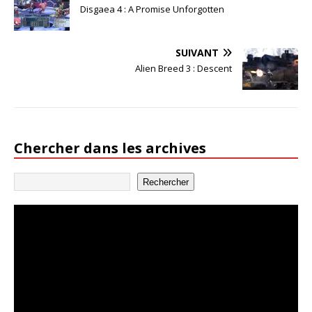
Disgaea 4 : A Promise Unforgotten
SUIVANT
Alien Breed 3 : Descent
Chercher dans les archives
Rechercher