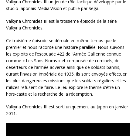
Valkyria Chronicles III un jeu de rôle tactique développé par le
studio japonais Media.Vision et publié par Sega.
Valkyria Chronicles III est le troisième épisode de la série
Valkyria Chronicles.
Ce troisième épisode se déroule en même temps que le
premier et nous raconte une histoire parallèle. Nous suivons
les exploits de l’escouade 422 de l’Armée Gallienne connue
comme « Les Sans-Noms » et composée de criminels, de
déserteurs de l’armée adverse ainsi que de soldats bannis,
durant l’invasion impériale de 1935. Ils sont envoyés effectuer
les plus dangereuses missions que les soldats réguliers et les
milices refusent de faire. Le jeu explore le thème d’être un
hors-caste et la recherche de la rédemption.
Valkyria Chronicles III est sorti uniquement au Japon en janvier
2011.