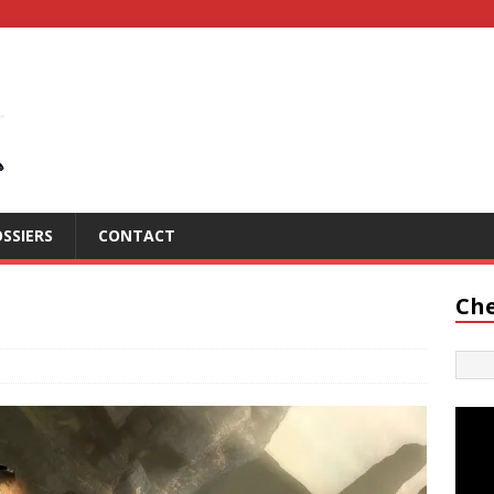
SSIERS
CONTACT
Che