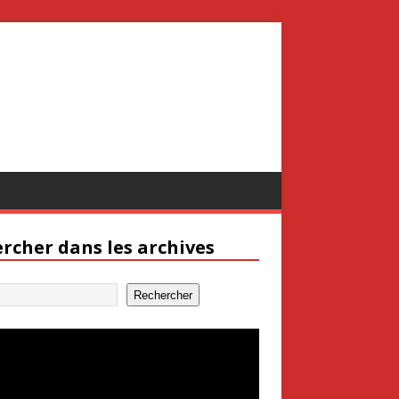
rcher dans les archives
Rechercher