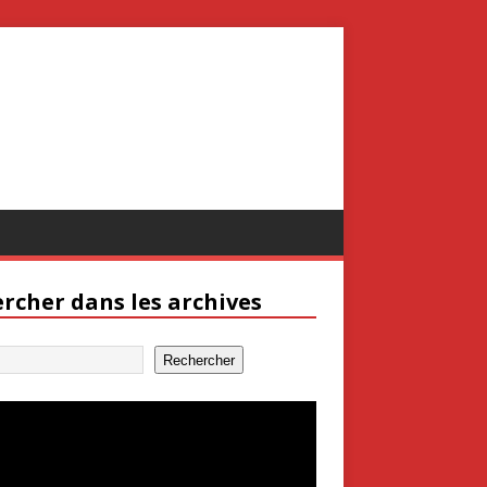
rcher dans les archives
Rechercher