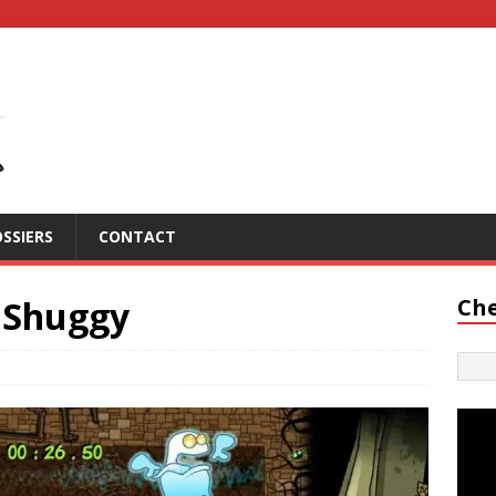
SSIERS
CONTACT
 Shuggy
Che