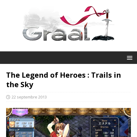
The Legend of Heroes : Trails in
the Sky
22 septembre 2013