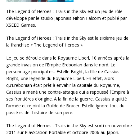
The Legend of Heroes : Trails in the Sky est un jeu de rôle
développé par le studio japonais Nihon Falcom et publié par
XSEED Games.
The Legend of Heroes : Trails in the Sky est le sixième jeu de
la franchise « The Legend of Heroes ».
Le jeu se déroule dans le Royaume Liberl, 10 années après la
grande invasion de l’Empire Erebonian dans le nord. Le
personnage principal est Estelle Bright, la fille de Cassius
Bright, une légende du Royaume Liberl. En effet, alors
qu’Erebonian était prêt à envahir la capitale du Royaume,
Cassius a mené une contre-attaque qui a repoussé l’Empire à
ses frontières d’origine. A la fin de la guerre, Cassius a quitté
l’armée et rejoint la Guilde de Bracer. Estelle ignore tout du
passé et de l’histoire de son père.
The Legend of Heroes : Trails in the Sky est sorti en novembre
2011 sur PlayStation Portable et octobre 2006 au Japon.