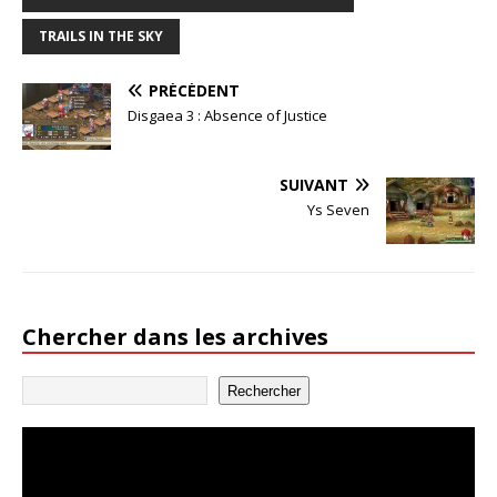
TRAILS IN THE SKY
PRÉCÉDENT
Disgaea 3 : Absence of Justice
SUIVANT
Ys Seven
Chercher dans les archives
Rechercher