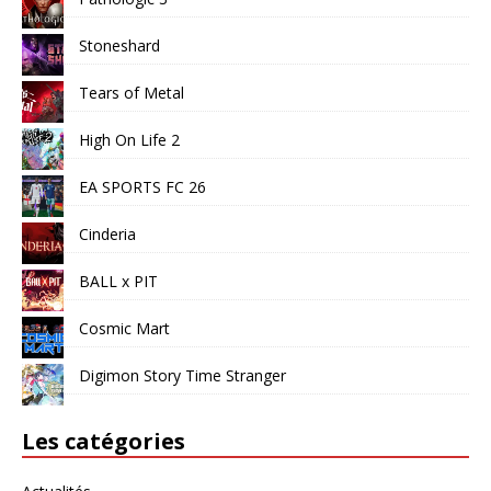
Stoneshard
Tears of Metal
High On Life 2
EA SPORTS FC 26
Cinderia
BALL x PIT
Cosmic Mart
Digimon Story Time Stranger
Les catégories