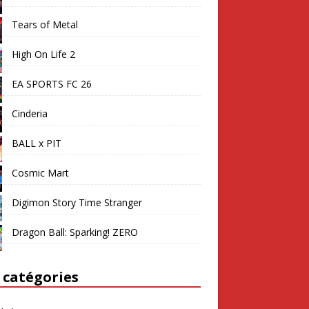
Tears of Metal
High On Life 2
EA SPORTS FC 26
Cinderia
BALL x PIT
Cosmic Mart
Digimon Story Time Stranger
Dragon Ball: Sparking! ZERO
 catégories