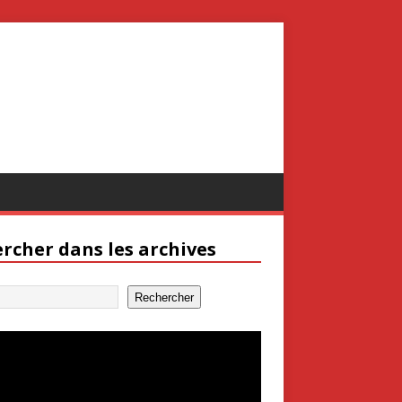
rcher dans les archives
Rechercher