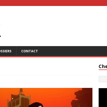
SSIERS
CONTACT
Che