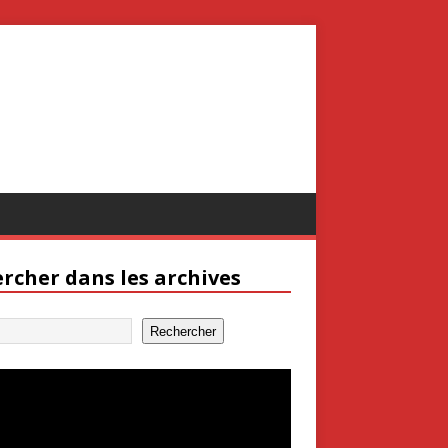
rcher dans les archives
Rechercher