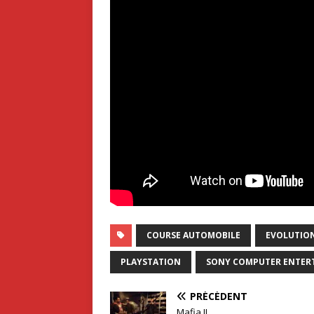
COURSE AUTOMOBILE
EVOLUTION
PLAYSTATION
SONY COMPUTER ENTER
PRÉCÉDENT
Mafia II