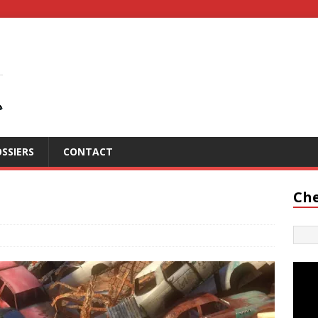
SSIERS
CONTACT
Che