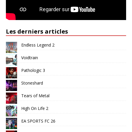
Les derniers articles
Endless Legend 2
Voidtrain
Pathologic 3
Stoneshard
Tears of Metal
High On Life 2
EA SPORTS FC 26