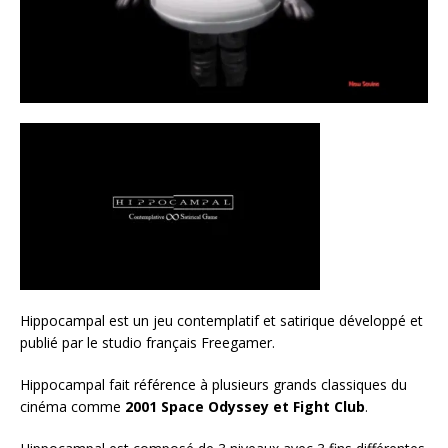
Hippocampal est un jeu contemplatif et satirique développé et
publié par le studio français Freegamer.
Hippocampal fait référence à plusieurs grands classiques du
cinéma comme
2001 Space Odyssey et Fight Club
.