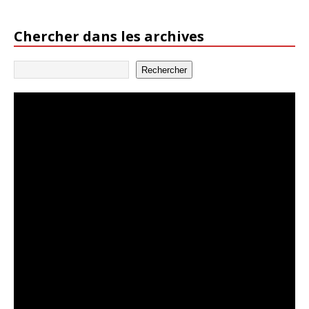
Chercher dans les archives
Rechercher