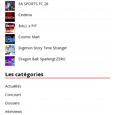
EA SPORTS FC 26
Cinderia
BALL x PIT
Cosmic Mart
Digimon Story Time Stranger
Dragon Ball: Sparking! ZERO
Les catégories
Actualités
Concours
Dossiers
Interviews