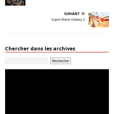
SUIVANT
Super Mario Galaxy 2
Chercher dans les archives
Rechercher