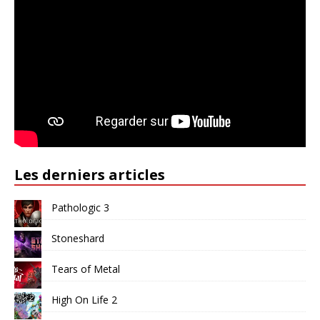
Les derniers articles
Pathologic 3
Stoneshard
Tears of Metal
High On Life 2