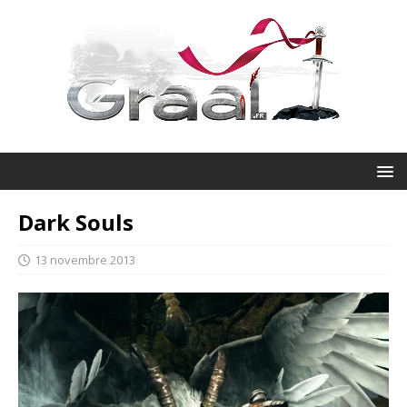
Dark Souls
13 novembre 2013