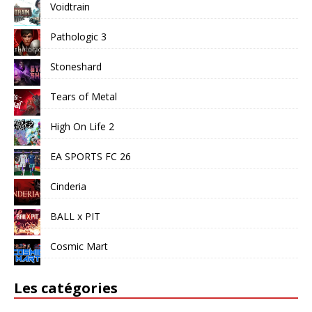
Voidtrain
Pathologic 3
Stoneshard
Tears of Metal
High On Life 2
EA SPORTS FC 26
Cinderia
BALL x PIT
Cosmic Mart
Les catégories