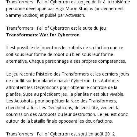
Transformers : Fall of Cybertron est un jeu de tir à la troisième
personne développé par High Moon Studios (anciennement
Sammy Studios) et publié par Activision.
Transformers : Fall of Cybertron est la suite du jeu
Transformers: War for Cybertron
.
Il est possible de jouer tous les robots de sa faction que ce
soit sous leur forme de robot ou bien sous leur forme
alternative. Chaque personnage a ses propres compétences.
Le jeu raconte l’histoire des Transformers et les derniers jours
de conflit sur leur planète natale Cybertron. Les Autobots
affrontent les Decepticons pour obtenir le contrôle de la
planète. Suite au précédent jeu, la planète n’est plus vivable.
Les Autobots, pour perpétuer la race des Transformers,
cherchent à fuir. Les Decepticons, de leur côté, veulent la
soumission des Autobots ou leur destruction. Le jeu est donc
autour de la bataille finale opposant les deux factions.
Transformers : Fall of Cybertron est sorti en août 2012.