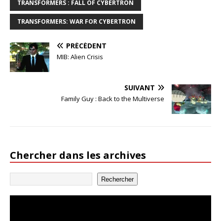
TRANSFORMERS : FALL OF CYBERTRON
TRANSFORMERS: WAR FOR CYBERTRON
PRÉCÉDENT
MIB: Alien Crisis
SUIVANT
Family Guy : Back to the Multiverse
Chercher dans les archives
Rechercher