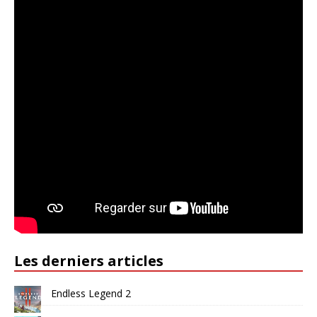
Les derniers articles
Endless Legend 2