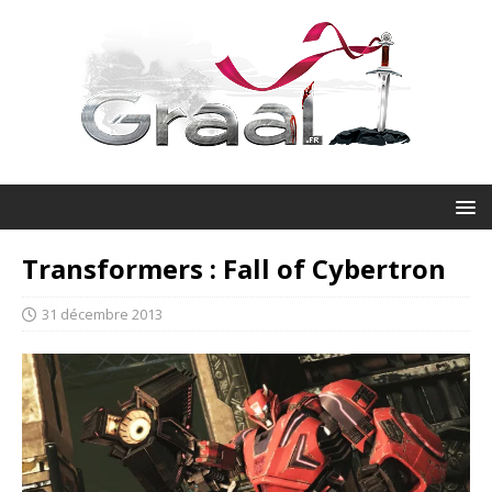
Transformers : Fall of Cybertron
31 décembre 2013