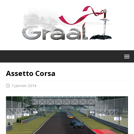
Assetto Corsa
7 janvier 2014