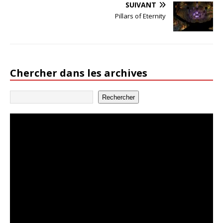
SUIVANT
Pillars of Eternity
Chercher dans les archives
Rechercher