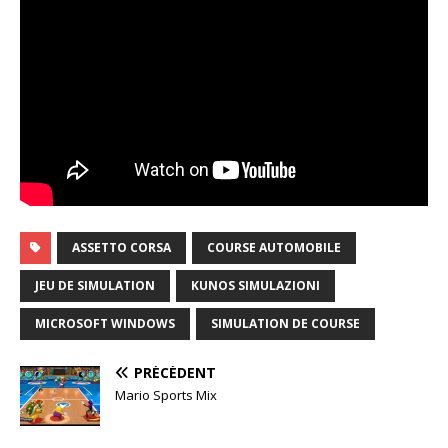
ASSETTO CORSA
COURSE AUTOMOBILE
JEU DE SIMULATION
KUNOS SIMULAZIONI
MICROSOFT WINDOWS
SIMULATION DE COURSE
PRÉCÉDENT
Mario Sports Mix