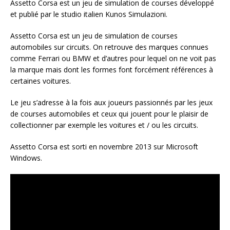
Assetto Corsa est un jeu de simulation de courses développé
et publié par le studio italien Kunos Simulazioni.
Assetto Corsa est un jeu de simulation de courses
automobiles sur circuits. On retrouve des marques connues
comme Ferrari ou BMW et d’autres pour lequel on ne voit pas
la marque mais dont les formes font forcément références à
certaines voitures.
Le jeu s’adresse à la fois aux joueurs passionnés par les jeux
de courses automobiles et ceux qui jouent pour le plaisir de
collectionner par exemple les voitures et / ou les circuits.
Assetto Corsa est sorti en novembre 2013 sur Microsoft
Windows.