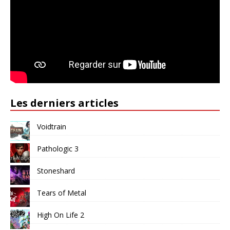
Les derniers articles
Voidtrain
Pathologic 3
Stoneshard
Tears of Metal
High On Life 2