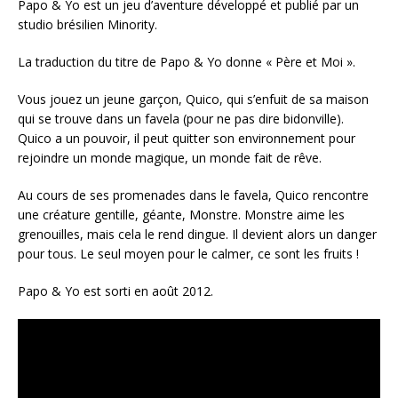
Papo & Yo est un jeu d’aventure développé et publié par un
studio brésilien Minority.
La traduction du titre de Papo & Yo donne « Père et Moi ».
Vous jouez un jeune garçon, Quico, qui s’enfuit de sa maison
qui se trouve dans un favela (pour ne pas dire bidonville).
Quico a un pouvoir, il peut quitter son environnement pour
rejoindre un monde magique, un monde fait de rêve.
Au cours de ses promenades dans le favela, Quico rencontre
une créature gentille, géante, Monstre. Monstre aime les
grenouilles, mais cela le rend dingue. Il devient alors un danger
pour tous. Le seul moyen pour le calmer, ce sont les fruits !
Papo & Yo est sorti en août 2012.