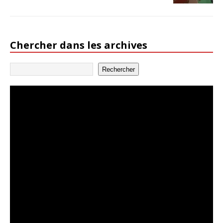
Chercher dans les archives
Rechercher