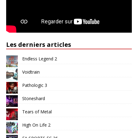
Les derniers articles
Endless Legend 2
Voidtrain
Pathologic 3
Stoneshard
Tears of Metal
High On Life 2