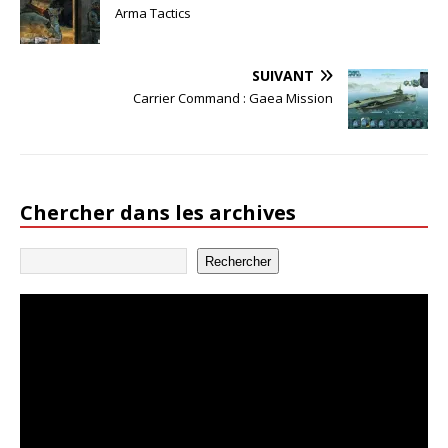
Arma Tactics
SUIVANT
Carrier Command : Gaea Mission
Chercher dans les archives
Rechercher