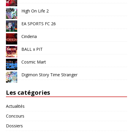
High On Life 2
EA SPORTS FC 26
Cinderia
BALL x PIT
Cosmic Mart
Digimon Story Time Stranger
Les catégories
Actualités
Concours
Dossiers