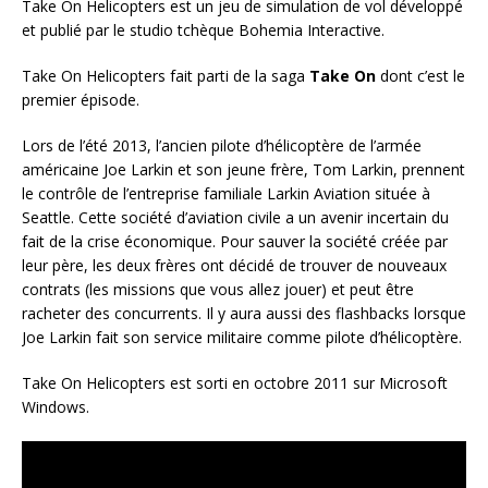
Take On Helicopters est un jeu de simulation de vol développé
et publié par le studio tchèque Bohemia Interactive.
Take On Helicopters fait parti de la saga
Take On
dont c’est le
premier épisode.
Lors de l’été 2013, l’ancien pilote d’hélicoptère de l’armée
américaine Joe Larkin et son jeune frère, Tom Larkin, prennent
le contrôle de l’entreprise familiale Larkin Aviation située à
Seattle. Cette société d’aviation civile a un avenir incertain du
fait de la crise économique. Pour sauver la société créée par
leur père, les deux frères ont décidé de trouver de nouveaux
contrats (les missions que vous allez jouer) et peut être
racheter des concurrents. Il y aura aussi des flashbacks lorsque
Joe Larkin fait son service militaire comme pilote d’hélicoptère.
Take On Helicopters est sorti en octobre 2011 sur Microsoft
Windows.