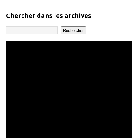
Chercher dans les archives
Rechercher