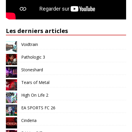
Les derniers articles
Voidtrain
Pathologic 3
Stoneshard
Tears of Metal
High On Life 2
EA SPORTS FC 26
Cinderia