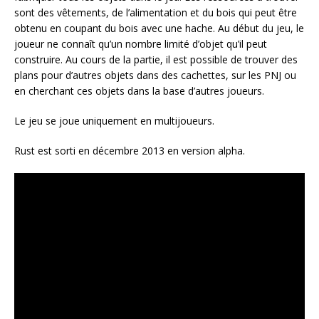
sont des vêtements, de l’alimentation et du bois qui peut être
obtenu en coupant du bois avec une hache. Au début du jeu, le
joueur ne connaît qu’un nombre limité d’objet qu’il peut
construire. Au cours de la partie, il est possible de trouver des
plans pour d’autres objets dans des cachettes, sur les PNJ ou
en cherchant ces objets dans la base d’autres joueurs.
Le jeu se joue uniquement en multijoueurs.
Rust est sorti en décembre 2013 en version alpha.