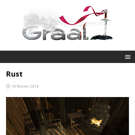
Rust
19 février 2014