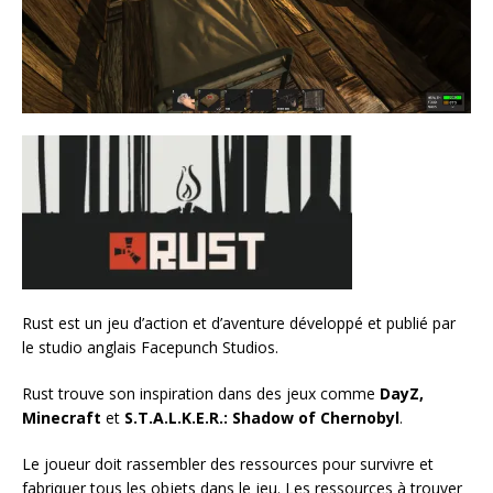
Rust est un jeu d’action et d’aventure développé et publié par
le studio anglais Facepunch Studios.
Rust trouve son inspiration dans des jeux comme
DayZ,
Minecraft
et
S.T.A.L.K.E.R.: Shadow of Chernobyl
.
Le joueur doit rassembler des ressources pour survivre et
fabriquer tous les objets dans le jeu. Les ressources à trouver