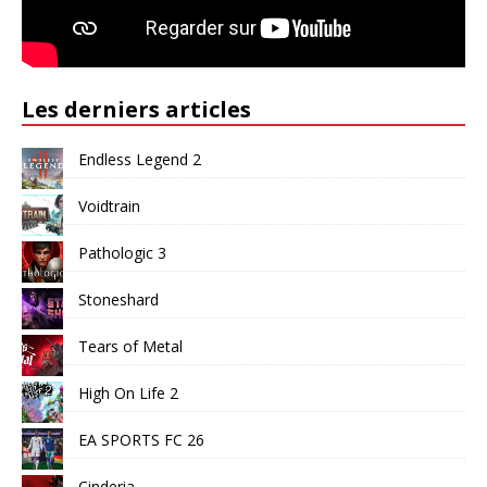
Les derniers articles
Endless Legend 2
Voidtrain
Pathologic 3
Stoneshard
Tears of Metal
High On Life 2
EA SPORTS FC 26
Cinderia