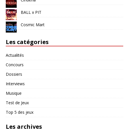
BALL x PIT
Cosmic Mart
Les catégories
Actualités
Concours
Dossiers
Interviews
Musique
Test de Jeux
Top 5 des jeux
Les archives