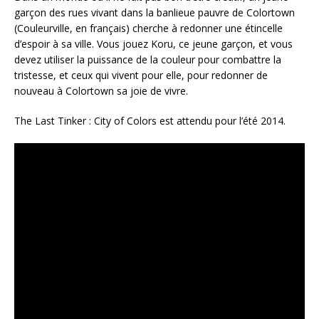
garçon des rues vivant dans la banlieue pauvre de Colortown
(Couleurville, en français) cherche à redonner une étincelle
d’espoir à sa ville. Vous jouez Koru, ce jeune garçon, et vous
devez utiliser la puissance de la couleur pour combattre la
tristesse, et ceux qui vivent pour elle, pour redonner de
nouveau à Colortown sa joie de vivre.
The Last Tinker : City of Colors est attendu pour l’été 2014.