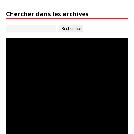
Chercher dans les archives
Rechercher