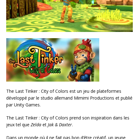
The Last Tinker : City of Colors est un jeu de plateformes
développé par le studio allemand Mimimi Productions et publié
par Unity Games.
The Last Tinker : City of Colors prend son inspiration dans les
jeux tel que
Zelda
et
Jak & Daxter
.
Dans un monde où il ne fait pas bon d’être créatif, un jeune