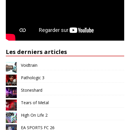
Les derniers articles
Voidtrain
Pathologic 3
Stoneshard
Tears of Metal
High On Life 2
EA SPORTS FC 26