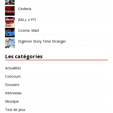
Cinderia
BALL x PIT
Cosmic Mart
Digimon Story Time Stranger
Les catégories
Actualités
Concours
Dossiers
Interviews
Musique
Test de Jeux