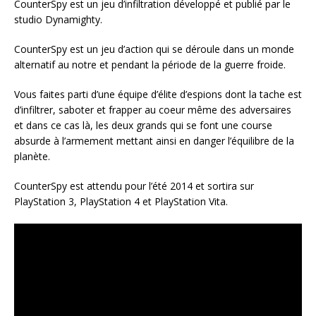
CounterSpy est un jeu d’infiltration développé et publié par le
studio Dynamighty.
CounterSpy est un jeu d’action qui se déroule dans un monde
alternatif au notre et pendant la période de la guerre froide.
Vous faites parti d’une équipe d’élite d’espions dont la tache est
d’infiltrer, saboter et frapper au coeur même des adversaires
et dans ce cas là, les deux grands qui se font une course
absurde à l’armement mettant ainsi en danger l’équilibre de la
planète.
CounterSpy est attendu pour l’été 2014 et sortira sur
PlayStation 3, PlayStation 4 et PlayStation Vita.