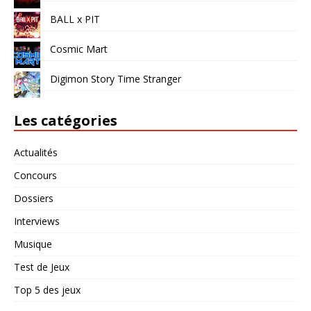
BALL x PIT
Cosmic Mart
Digimon Story Time Stranger
Les catégories
Actualités
Concours
Dossiers
Interviews
Musique
Test de Jeux
Top 5 des jeux