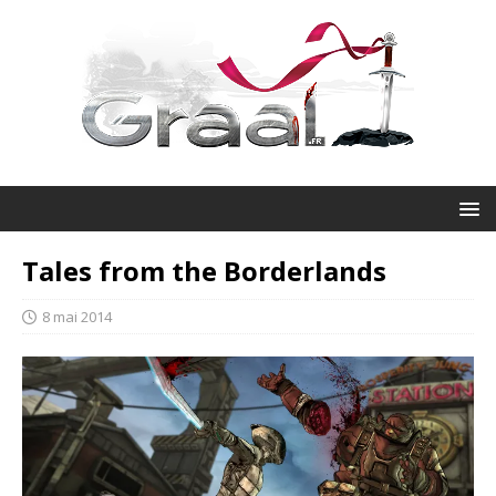
Tales from the Borderlands
8 mai 2014