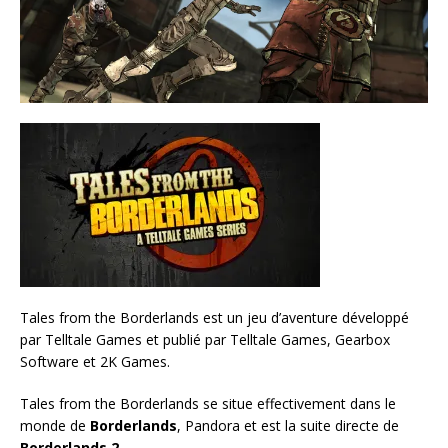
Tales from the Borderlands est un jeu d’aventure développé
par Telltale Games et publié par Telltale Games, Gearbox
Software et 2K Games.
Tales from the Borderlands se situe effectivement dans le
monde de
Borderlands
, Pandora et est la suite directe de
Borderlands 2
.