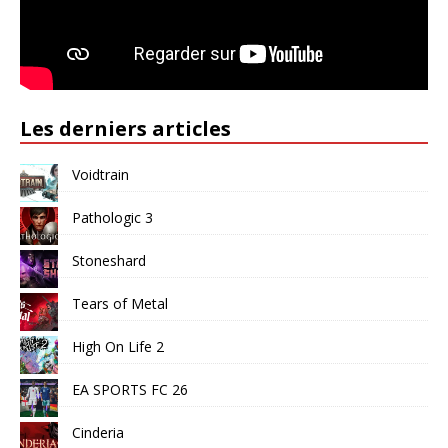
Les derniers articles
Voidtrain
Pathologic 3
Stoneshard
Tears of Metal
High On Life 2
EA SPORTS FC 26
Cinderia