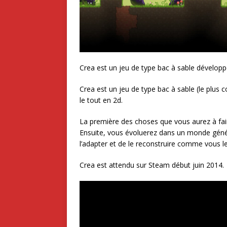
Crea est un jeu de type bac à sable développ
Crea est un jeu de type bac à sable (le plus 
le tout en 2d.
La première des choses que vous aurez à fai
Ensuite, vous évoluerez dans un monde génér
l’adapter et de le reconstruire comme vous le
Crea est attendu sur Steam début juin 2014.