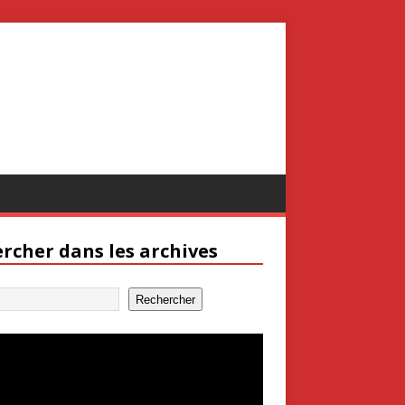
rcher dans les archives
Rechercher