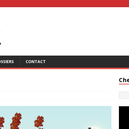
SSIERS
CONTACT
Che