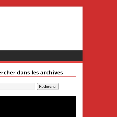
rcher dans les archives
Rechercher