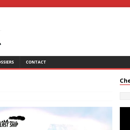
SSIERS
CONTACT
Che