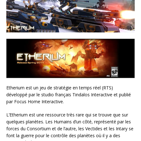
Etherium est un jeu de stratégie en temps réel (RTS)
développé par le studio français Tindalos Interactive et publié
par Focus Home Interactive.
L’Etherium est une ressource très rare qui se trouve que sur
quelques planètes. Les Humains d’un côté, représenté par les
forces du Consortium et de l’autre, les Vectides et les Intary se
font la guerre pour le contrôle des planètes où il y a des