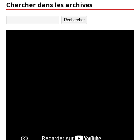
Chercher dans les archives
Rechercher