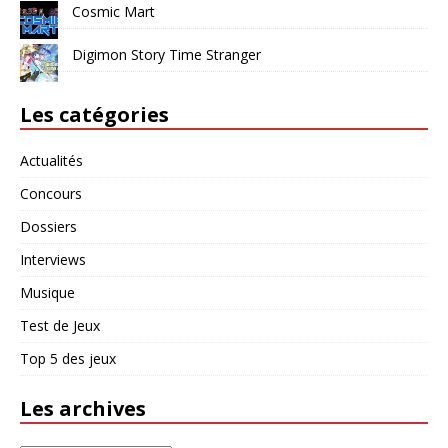
Cosmic Mart
Digimon Story Time Stranger
Les catégories
Actualités
Concours
Dossiers
Interviews
Musique
Test de Jeux
Top 5 des jeux
Les archives