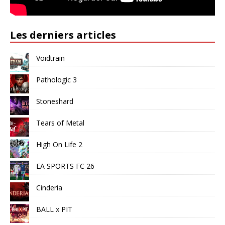
Les derniers articles
Voidtrain
Pathologic 3
Stoneshard
Tears of Metal
High On Life 2
EA SPORTS FC 26
Cinderia
BALL x PIT