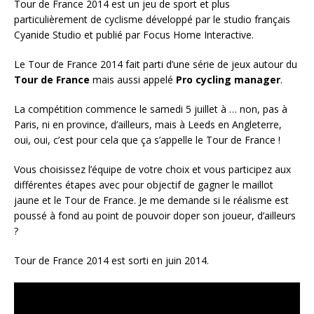
Tour de France 2014 est un jeu de sport et plus
particulièrement de cyclisme développé par le studio français
Cyanide Studio et publié par Focus Home Interactive.
Le Tour de France 2014 fait parti d’une série de jeux autour du
Tour de France
mais aussi appelé
Pro cycling manager
.
La compétition commence le samedi 5 juillet à … non, pas à
Paris, ni en province, d’ailleurs, mais à Leeds en Angleterre,
oui, oui, c’est pour cela que ça s’appelle le Tour de France !
Vous choisissez l’équipe de votre choix et vous participez aux
différentes étapes avec pour objectif de gagner le maillot
jaune et le Tour de France. Je me demande si le réalisme est
poussé à fond au point de pouvoir doper son joueur, d’ailleurs
?
Tour de France 2014 est sorti en juin 2014.