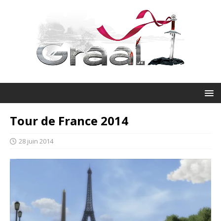
Tour de France 2014
28 juin 2014