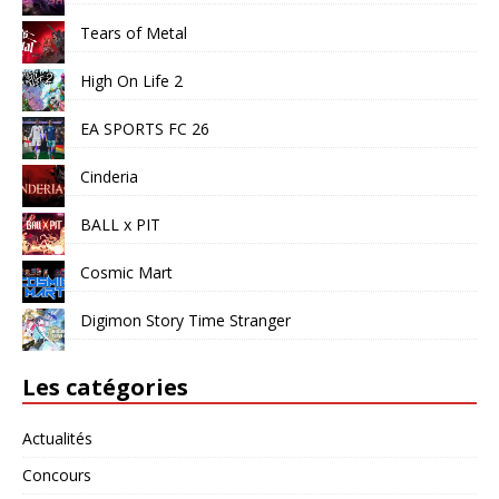
Tears of Metal
High On Life 2
EA SPORTS FC 26
Cinderia
BALL x PIT
Cosmic Mart
Digimon Story Time Stranger
Les catégories
Actualités
Concours