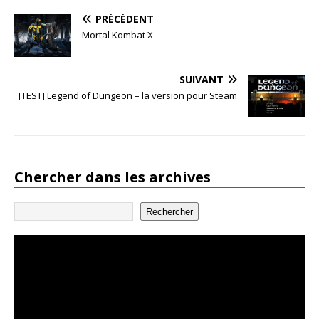
PRÉCÉDENT
Mortal Kombat X
SUIVANT
[TEST] Legend of Dungeon – la version pour Steam
Chercher dans les archives
Rechercher