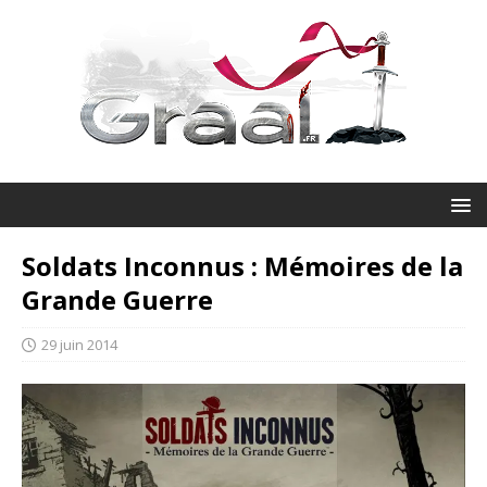
Soldats Inconnus : Mémoires de la
Grande Guerre
29 juin 2014