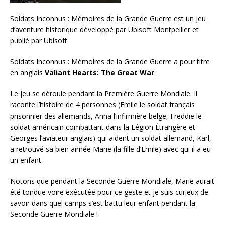
Soldats Inconnus : Mémoires de la Grande Guerre est un jeu
d’aventure historique développé par Ubisoft Montpellier et
publié par Ubisoft.
Soldats Inconnus : Mémoires de la Grande Guerre a pour titre
en anglais
Valiant Hearts: The Great War
.
Le jeu se déroule pendant la Première Guerre Mondiale. Il
raconte l’histoire de 4 personnes (Emile le soldat français
prisonnier des allemands, Anna l’infirmière belge, Freddie le
soldat américain combattant dans la Légion Étrangère et
Georges l’aviateur anglais) qui aident un soldat allemand, Karl,
a retrouvé sa bien aimée Marie (la fille d’Emile) avec qui il a eu
un enfant.
Notons que pendant la Seconde Guerre Mondiale, Marie aurait
été tondue voire exécutée pour ce geste et je suis curieux de
savoir dans quel camps s’est battu leur enfant pendant la
Seconde Guerre Mondiale !