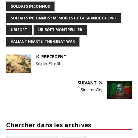
SOLDATS INCONNUS
SOLDATS INCONNUS : MÉMOIRES DE LA GRANDE GUERRE
UBISOFT
UBISOFT MONTPELLIER
VALIANT HEARTS: THE GREAT WAR
PRÉCÉDENT
Sniper Elite III
SUIVANT
Sinister City
Chercher dans les archives