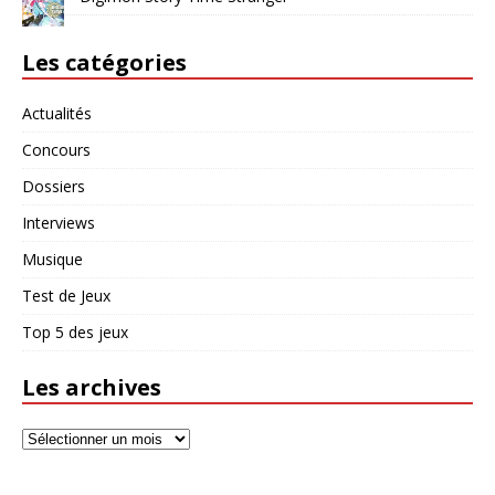
Les catégories
Actualités
Concours
Dossiers
Interviews
Musique
Test de Jeux
Top 5 des jeux
Les archives