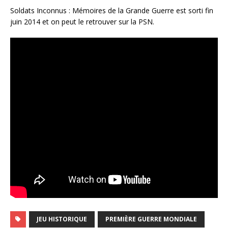
Soldats Inconnus : Mémoires de la Grande Guerre est sorti fin
juin 2014 et on peut le retrouver sur la PSN.
JEU HISTORIQUE
PREMIÈRE GUERRE MONDIALE