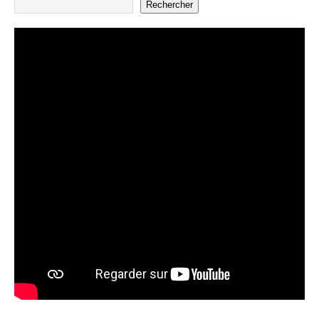
Rechercher